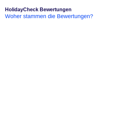
HolidayCheck Bewertungen
Woher stammen die Bewertungen?