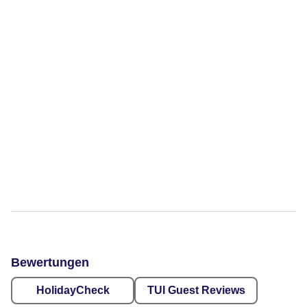
Bewertungen
HolidayCheck
TUI Guest Reviews