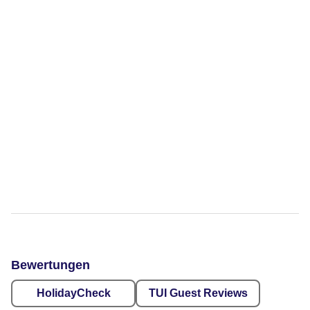
Bewertungen
HolidayCheck
TUI Guest Reviews