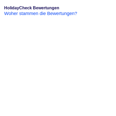
HolidayCheck Bewertungen
Woher stammen die Bewertungen?