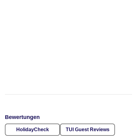
Bewertungen
HolidayCheck
TUI Guest Reviews