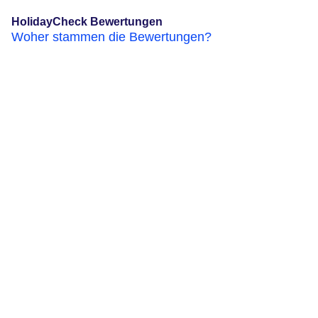
HolidayCheck Bewertungen
Woher stammen die Bewertungen?