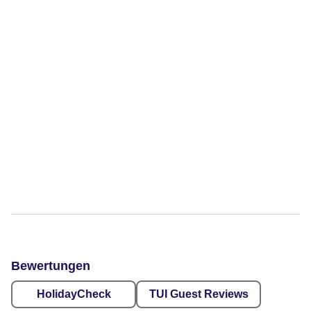
Bewertungen
HolidayCheck
TUI Guest Reviews