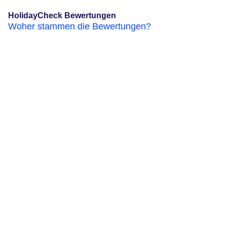
HolidayCheck Bewertungen
Woher stammen die Bewertungen?