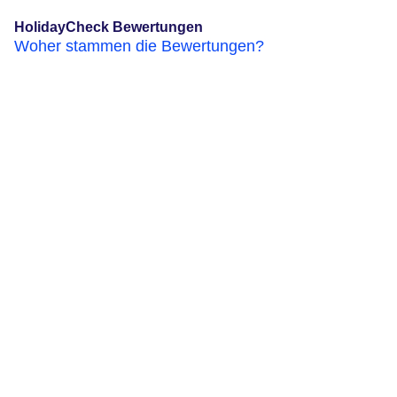
HolidayCheck Bewertungen
Woher stammen die Bewertungen?