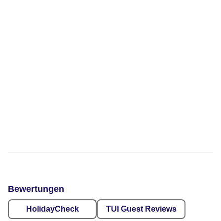
Bewertungen
HolidayCheck
TUI Guest Reviews