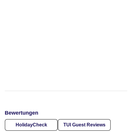
Bewertungen
HolidayCheck
TUI Guest Reviews