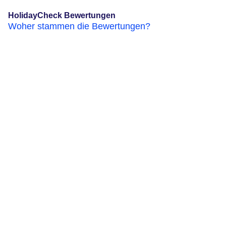
HolidayCheck Bewertungen
Woher stammen die Bewertungen?