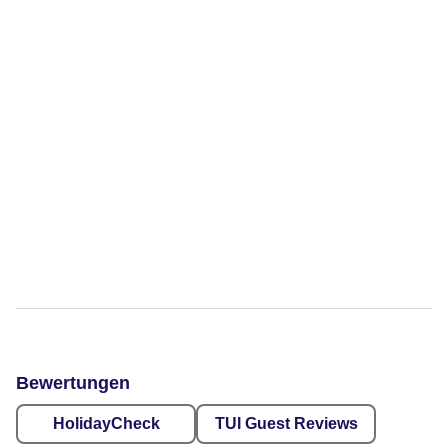
Bewertungen
HolidayCheck
TUI Guest Reviews