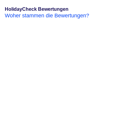
HolidayCheck Bewertungen
Woher stammen die Bewertungen?