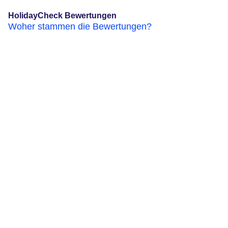
HolidayCheck Bewertungen
Woher stammen die Bewertungen?