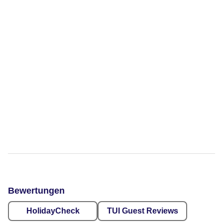
Bewertungen
HolidayCheck
TUI Guest Reviews