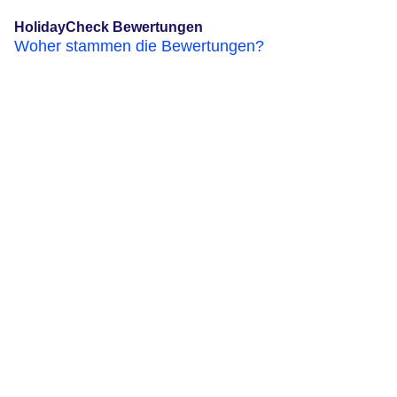
HolidayCheck Bewertungen
Woher stammen die Bewertungen?