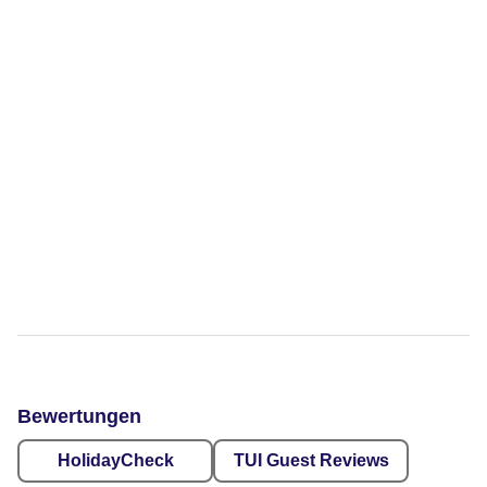
Bewertungen
HolidayCheck
TUI Guest Reviews