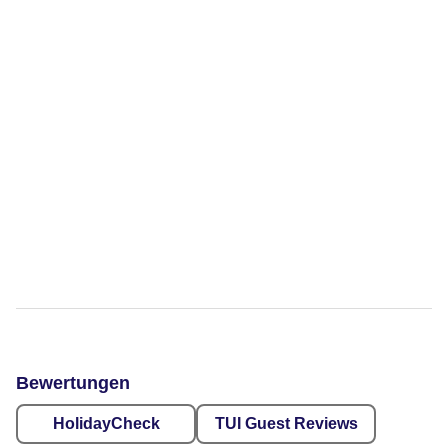
Bewertungen
HolidayCheck
TUI Guest Reviews