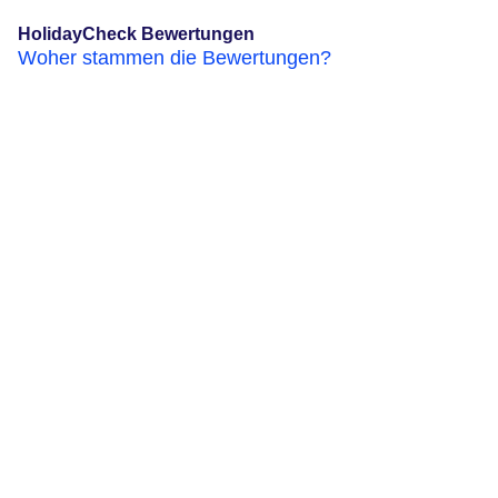
HolidayCheck Bewertungen
Woher stammen die Bewertungen?