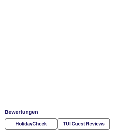
Bewertungen
HolidayCheck
TUI Guest Reviews