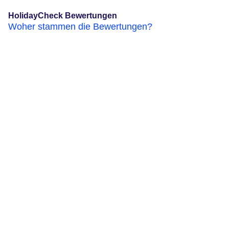
HolidayCheck Bewertungen
Woher stammen die Bewertungen?