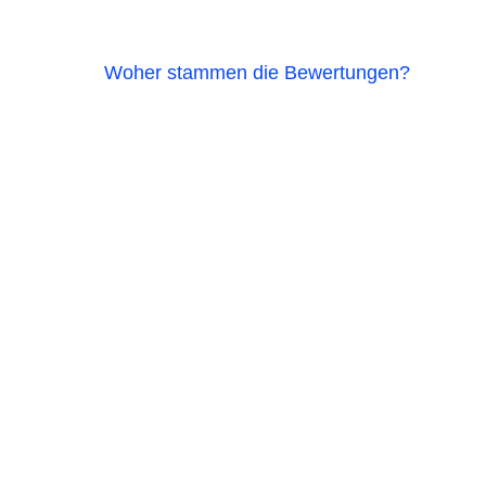
Woher stammen die Bewertungen?