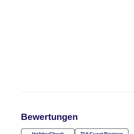
Bewertungen