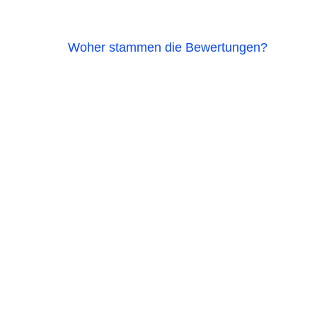
Woher stammen die Bewertungen?