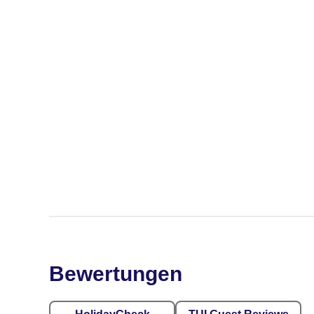
Bewertungen