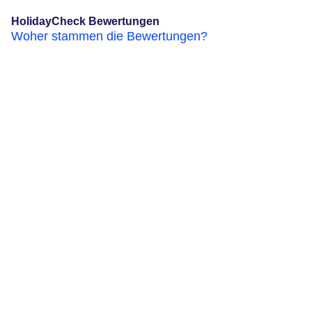
HolidayCheck Bewertungen
Woher stammen die Bewertungen?