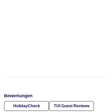
Bewertungen
HolidayCheck
TUI Guest Reviews