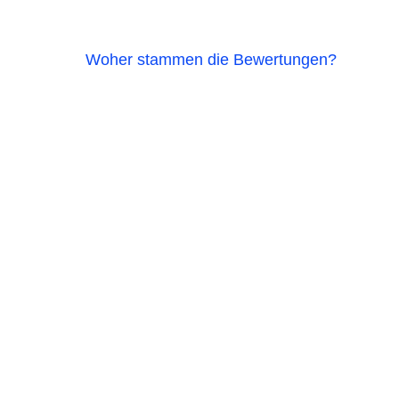
Woher stammen die Bewertungen?