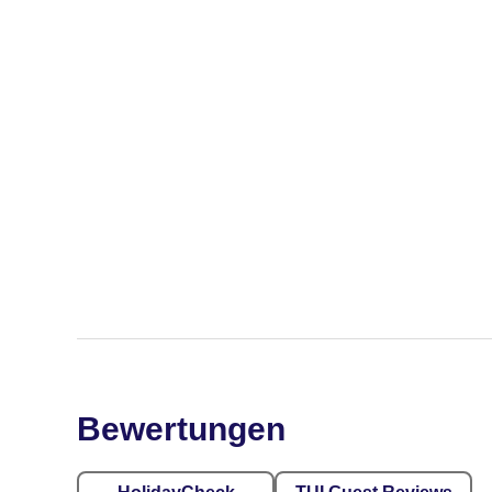
Bewertungen