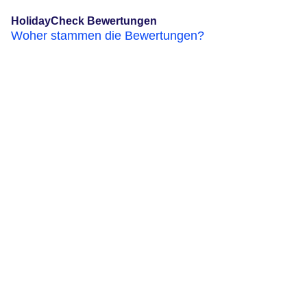
HolidayCheck Bewertungen
Woher stammen die Bewertungen?