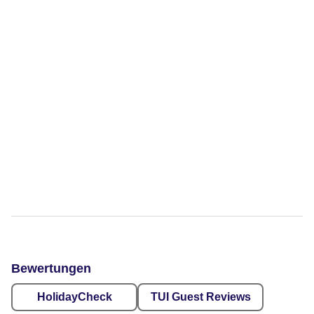
Bewertungen
HolidayCheck
TUI Guest Reviews