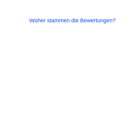
Woher stammen die Bewertungen?