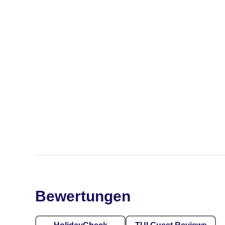
Bewertungen