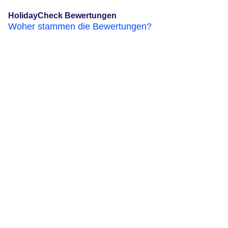
HolidayCheck Bewertungen
Woher stammen die Bewertungen?