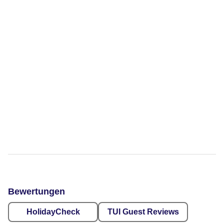
Bewertungen
HolidayCheck
TUI Guest Reviews