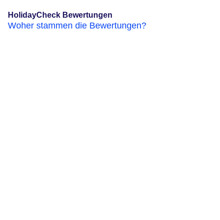
HolidayCheck Bewertungen
Woher stammen die Bewertungen?