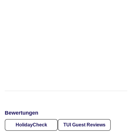
Bewertungen
HolidayCheck
TUI Guest Reviews