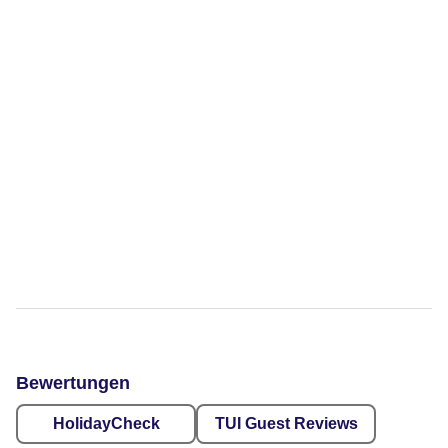
Bewertungen
HolidayCheck
TUI Guest Reviews