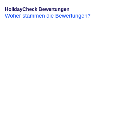
HolidayCheck Bewertungen
Woher stammen die Bewertungen?