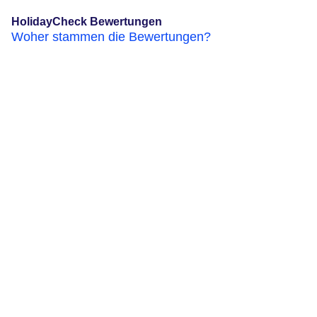
HolidayCheck Bewertungen
Woher stammen die Bewertungen?