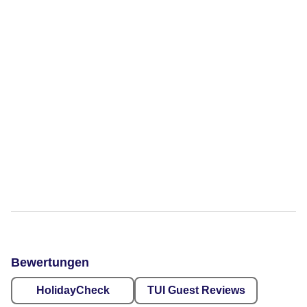
Bewertungen
HolidayCheck
TUI Guest Reviews