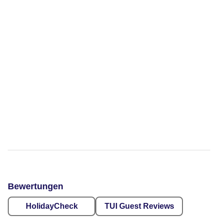
Bewertungen
HolidayCheck
TUI Guest Reviews