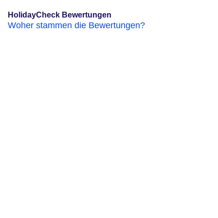
HolidayCheck Bewertungen
Woher stammen die Bewertungen?