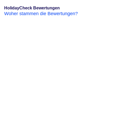
HolidayCheck Bewertungen
Woher stammen die Bewertungen?