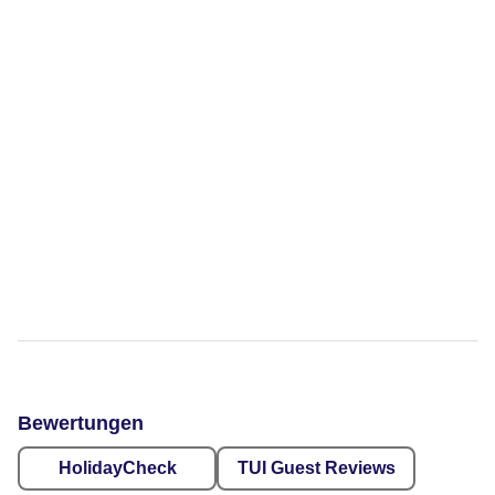
Bewertungen
HolidayCheck
TUI Guest Reviews