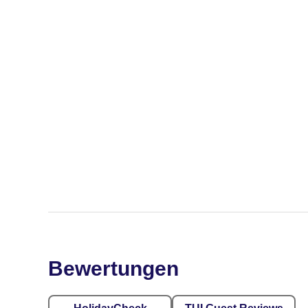
Bewertungen