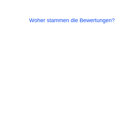
Woher stammen die Bewertungen?