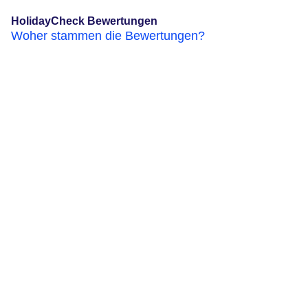
HolidayCheck Bewertungen
Woher stammen die Bewertungen?