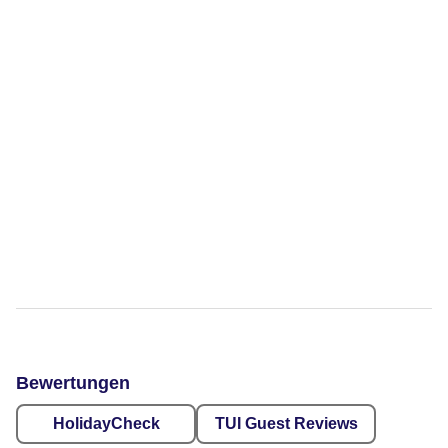
Bewertungen
HolidayCheck
TUI Guest Reviews