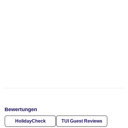
Bewertungen
HolidayCheck
TUI Guest Reviews