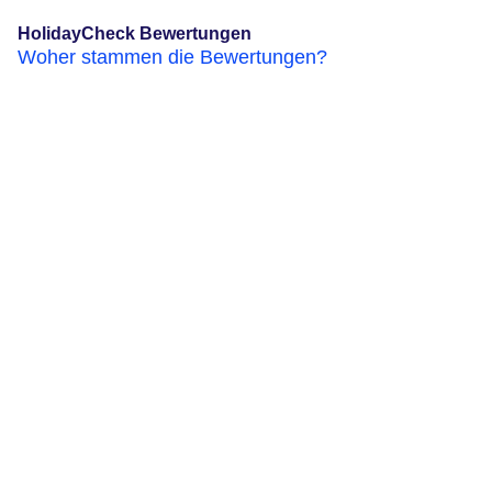
HolidayCheck Bewertungen
Woher stammen die Bewertungen?