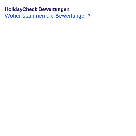
HolidayCheck Bewertungen
Woher stammen die Bewertungen?