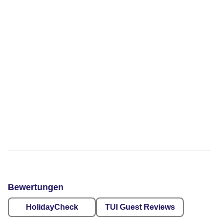
Bewertungen
HolidayCheck
TUI Guest Reviews