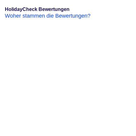
HolidayCheck Bewertungen
Woher stammen die Bewertungen?