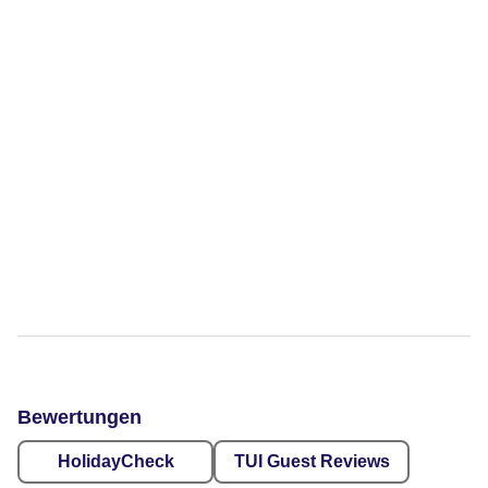
Bewertungen
HolidayCheck
TUI Guest Reviews