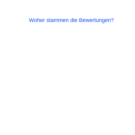
Woher stammen die Bewertungen?