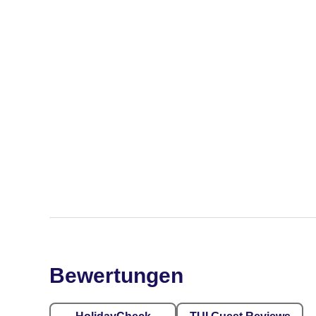
Bewertungen