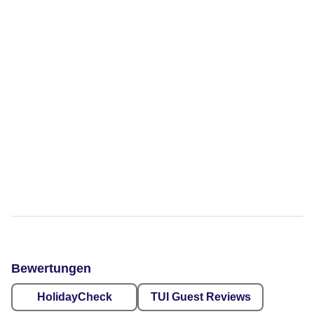
Bewertungen
HolidayCheck
TUI Guest Reviews