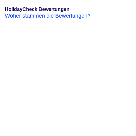
HolidayCheck Bewertungen
Woher stammen die Bewertungen?