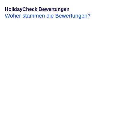
HolidayCheck Bewertungen
Woher stammen die Bewertungen?