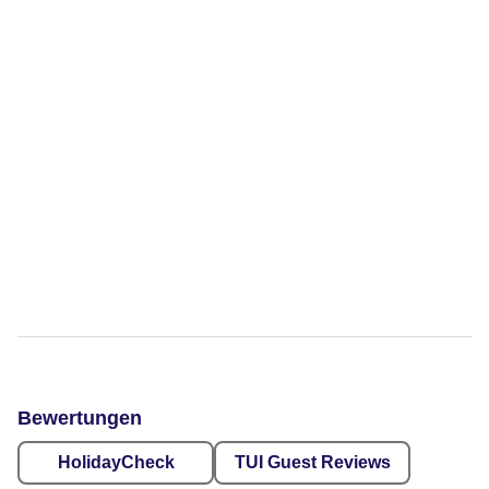
Bewertungen
HolidayCheck
TUI Guest Reviews