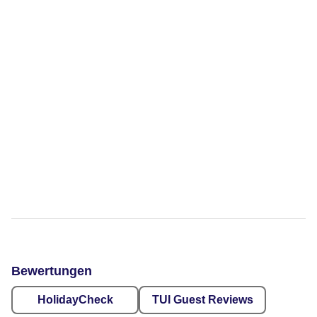
Bewertungen
HolidayCheck
TUI Guest Reviews