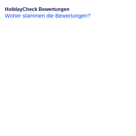
HolidayCheck Bewertungen
Woher stammen die Bewertungen?