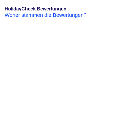
HolidayCheck Bewertungen
Woher stammen die Bewertungen?