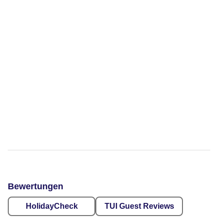
Bewertungen
HolidayCheck
TUI Guest Reviews