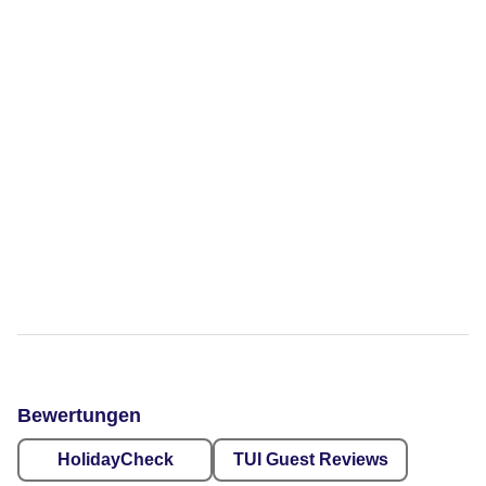
Bewertungen
HolidayCheck
TUI Guest Reviews