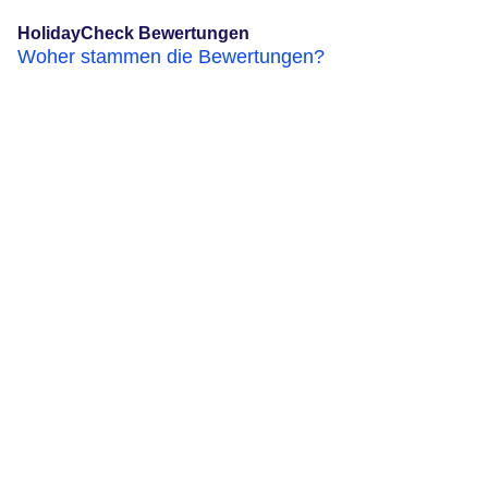
HolidayCheck Bewertungen
Woher stammen die Bewertungen?