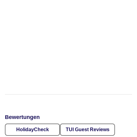
Bewertungen
HolidayCheck
TUI Guest Reviews