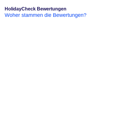
HolidayCheck Bewertungen
Woher stammen die Bewertungen?