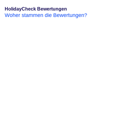
HolidayCheck Bewertungen
Woher stammen die Bewertungen?