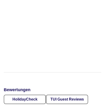
Bewertungen
HolidayCheck
TUI Guest Reviews