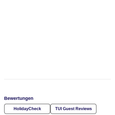
Bewertungen
HolidayCheck
TUI Guest Reviews