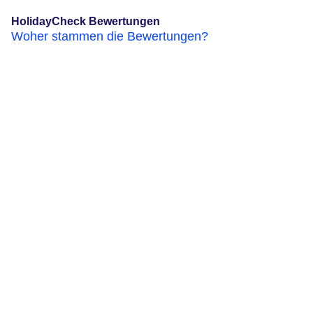
HolidayCheck Bewertungen
Woher stammen die Bewertungen?