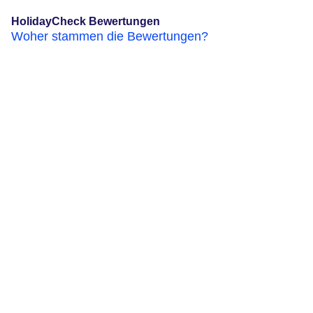
HolidayCheck Bewertungen
Woher stammen die Bewertungen?