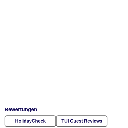
Bewertungen
HolidayCheck
TUI Guest Reviews