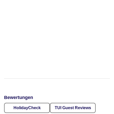
Bewertungen
HolidayCheck
TUI Guest Reviews