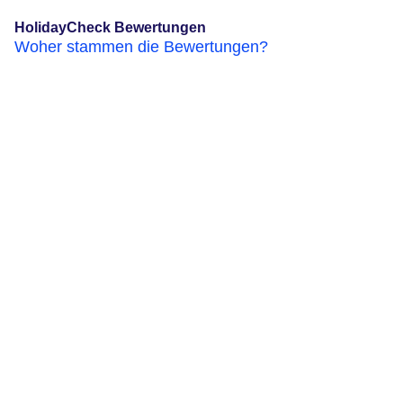
HolidayCheck Bewertungen
Woher stammen die Bewertungen?