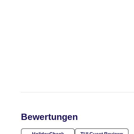
Bewertungen