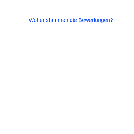
Woher stammen die Bewertungen?