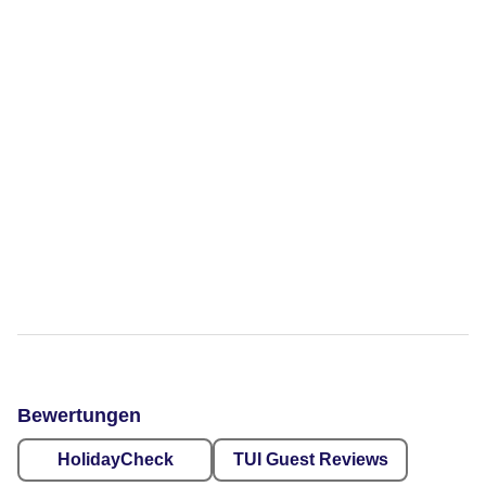
Bewertungen
HolidayCheck
TUI Guest Reviews