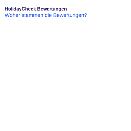
HolidayCheck Bewertungen
Woher stammen die Bewertungen?