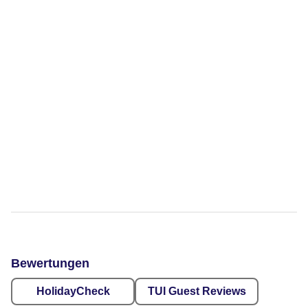
Bewertungen
HolidayCheck
TUI Guest Reviews