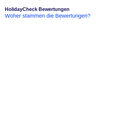
HolidayCheck Bewertungen
Woher stammen die Bewertungen?