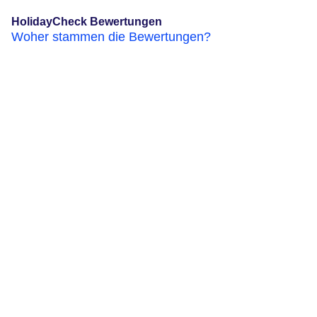
HolidayCheck Bewertungen
Woher stammen die Bewertungen?