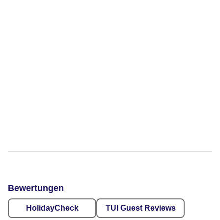
Bewertungen
HolidayCheck
TUI Guest Reviews