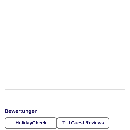
Bewertungen
HolidayCheck
TUI Guest Reviews