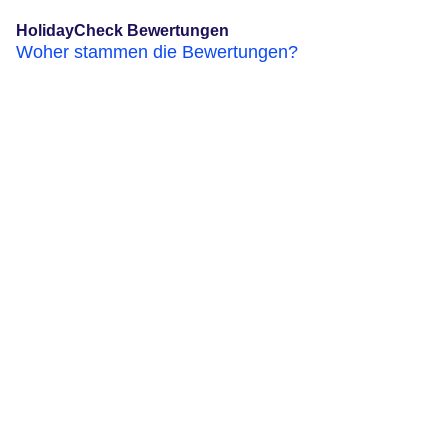
HolidayCheck Bewertungen
Woher stammen die Bewertungen?