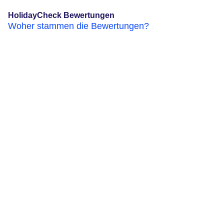
HolidayCheck Bewertungen
Woher stammen die Bewertungen?