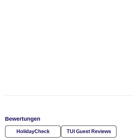
Bewertungen
HolidayCheck
TUI Guest Reviews