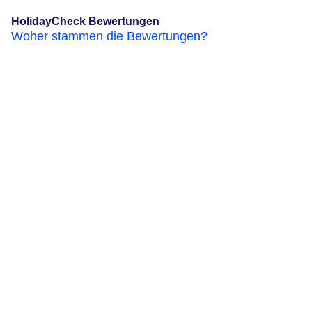
HolidayCheck Bewertungen
Woher stammen die Bewertungen?