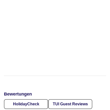
Bewertungen
HolidayCheck
TUI Guest Reviews