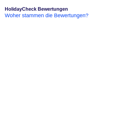
HolidayCheck Bewertungen
Woher stammen die Bewertungen?