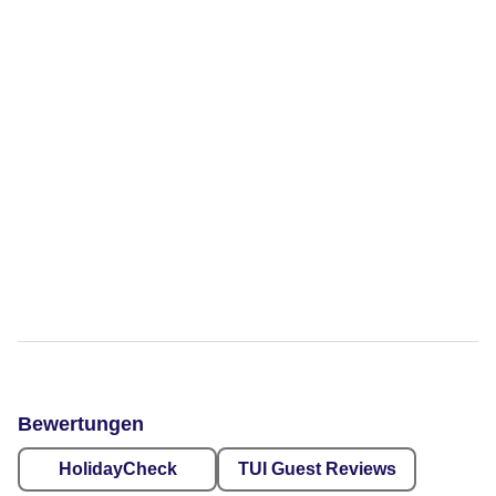
Bewertungen
HolidayCheck
TUI Guest Reviews