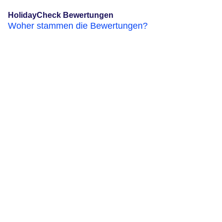
HolidayCheck Bewertungen
Woher stammen die Bewertungen?