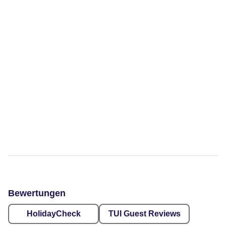
Bewertungen
HolidayCheck
TUI Guest Reviews