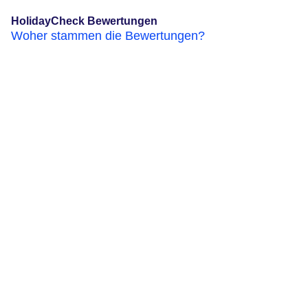
HolidayCheck Bewertungen
Woher stammen die Bewertungen?