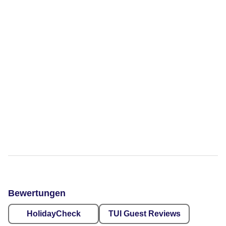
Bewertungen
HolidayCheck
TUI Guest Reviews