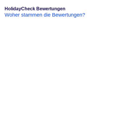
HolidayCheck Bewertungen
Woher stammen die Bewertungen?