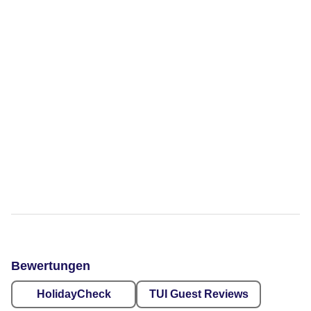
Bewertungen
HolidayCheck
TUI Guest Reviews